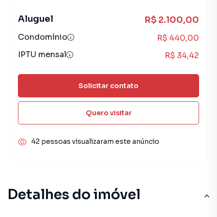
Aluguel
R$ 2.100,00
Condomínio
R$ 440,00
IPTU mensal
R$ 34,42
Solicitar contato
Quero visitar
42 pessoas visualizaram este anúncio
Detalhes do imóvel