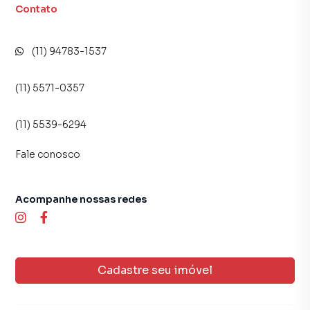
Contato
(11) 94783-1537
(11) 5571-0357
(11) 5539-6294
Fale conosco
Acompanhe nossas redes
Cadastre seu imóvel