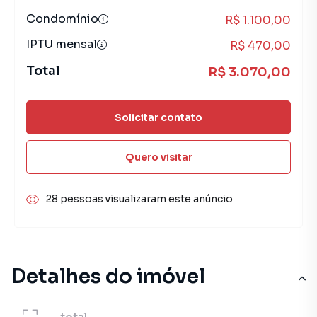
Condomínio
R$ 1.100,00
IPTU mensal
R$ 470,00
Total
R$ 3.070,00
Solicitar contato
Quero visitar
28 pessoas visualizaram este anúncio
Detalhes do imóvel