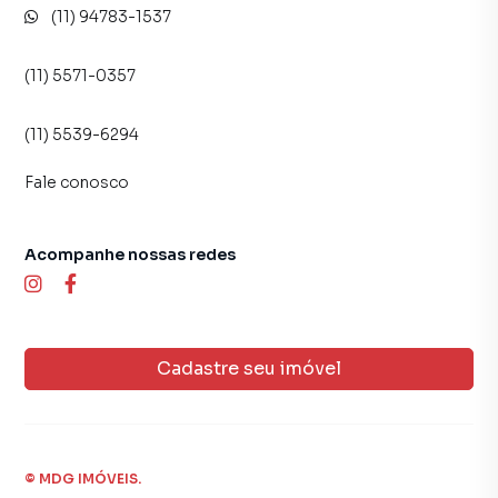
(11) 94783-1537
(11) 5571-0357
(11) 5539-6294
Fale conosco
Acompanhe nossas redes
Cadastre seu imóvel
©
MDG IMÓVEIS
.