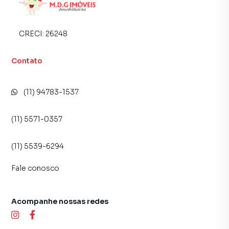
CRECI:
26248
Contato
(11) 94783-1537
(11) 5571-0357
(11) 5539-6294
Fale conosco
Acompanhe nossas redes