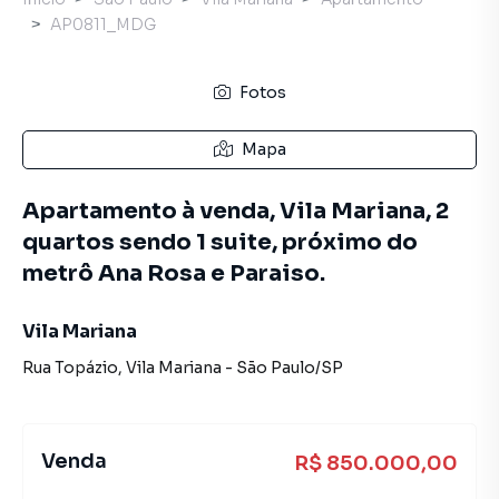
AP0811_MDG
Fotos
Mapa
Apartamento à venda, Vila Mariana, 2
quartos sendo 1 suite, próximo do
metrô Ana Rosa e Paraiso.
Vila Mariana
Rua Topázio
,
Vila Mariana
-
São Paulo
/
SP
Venda
R$ 850.000,00