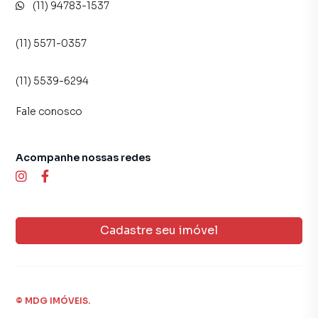
(11) 94783-1537
(11) 5571-0357
(11) 5539-6294
Fale conosco
Acompanhe nossas redes
Cadastre seu imóvel
©
MDG IMÓVEIS
.