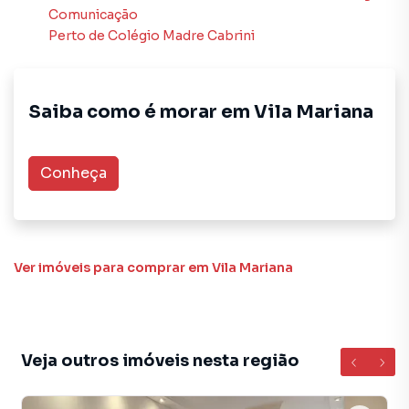
Comunicação
Perto de
Colégio Madre Cabrini
Saiba como é morar em
Vila Mariana
Conheça
Ver imóveis
para comprar em Vila Mariana
Veja outros imóveis nesta região